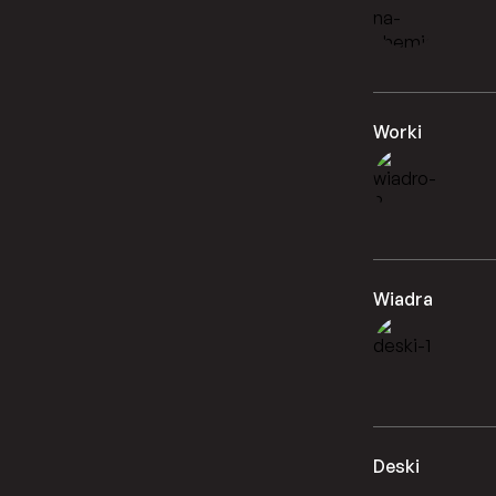
Worki
Wiadra
Deski