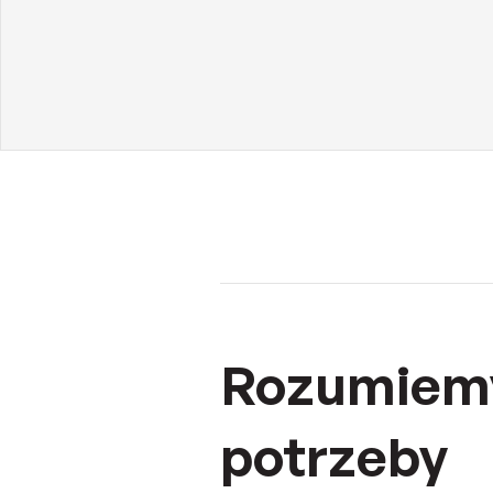
Rozumiem
potrzeby