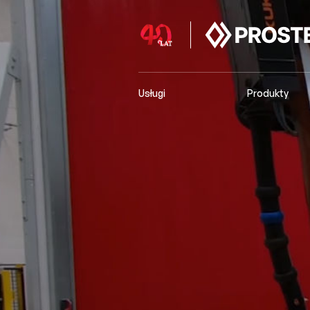
Usługi
Produkty