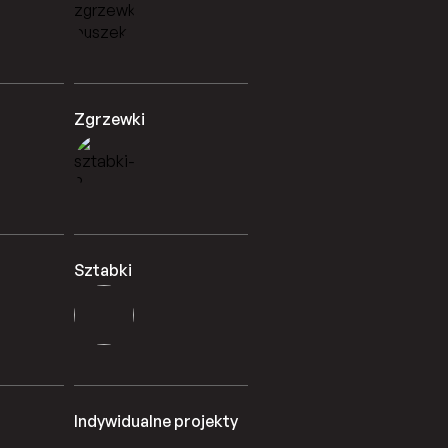
Zgrzewki
Sztabki
Indywidualne projekty