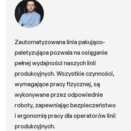
Zautomatyzowana linia pakująco-
paletyzująca pozwala na osiąganie
pełnej wydajności naszych linii
produkcyjnych. Wszystkie czynności,
wymagające pracy fizycznej, są
wykonywane przez odpowiednie
roboty, zapewniając bezpieczeństwo
i ergonomię pracy dla operatorów linii
produkcyjnych.