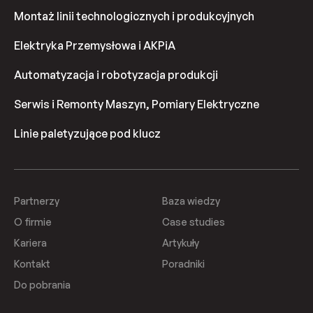
Montaż linii technologicznych i produkcyjnych
Elektryka Przemysłowa i AKPiA
Automatyzacja i robotyzacja produkcji
Serwis i Remonty Maszyn, Pomiary Elektryczne
Linie paletyzujące pod klucz
Partnerzy
Baza wiedzy
O firmie
Case studies
Kariera
Artykuły
Kontakt
Poradniki
Do pobrania