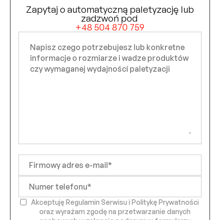
Zapytaj o automatyczną paletyzację lub
zadzwoń pod
+48 504 870 759
Akceptuję Regulamin Serwisu i Politykę Prywatności
oraz wyrażam zgodę na przetwarzanie danych