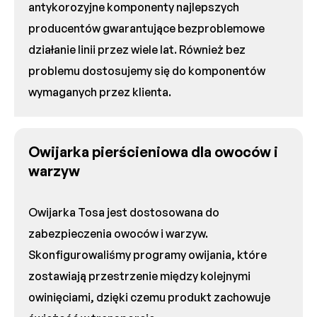
antykorozyjne komponenty najlepszych
producentów gwarantujące bezproblemowe
działanie linii przez wiele lat. Również bez
problemu dostosujemy się do komponentów
wymaganych przez klienta.
Owijarka pierścieniowa dla owoców i
warzyw
Owijarka Tosa jest dostosowana do
zabezpieczenia owoców i warzyw.
Skonfigurowaliśmy programy owijania, które
zostawiają przestrzenie między kolejnymi
owinięciami, dzięki czemu produkt zachowuje