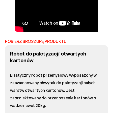
POBIERZ BROSZURĘ PRODUKTU
Robot do paletyzacji otwartych
kartonów
Elastyczny robot przemysłowy wyposażony w
zaawansowany chwytak do paletyzacji całych
warstw otwartych kartonów. Jest
zaprojektowany do przenoszenia kartonów o
wadze nawet 20kg.