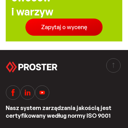
i warzyw
Zapytaj o wycenę
Nasz system zarządzania jakością jest
certyfikowany według normy ISO 9001