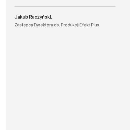
Jakub Raczyński,
Zastępca Dyrektora ds. Produkcji Efekt Plus