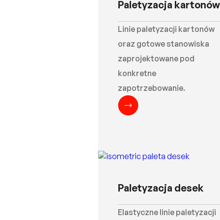
Paletyzacja kartonów
Linie paletyzacji kartonów
oraz gotowe stanowiska
zaprojektowane pod
konkretne
zapotrzebowanie.
Paletyzacja desek
Elastyczne linie paletyzacji