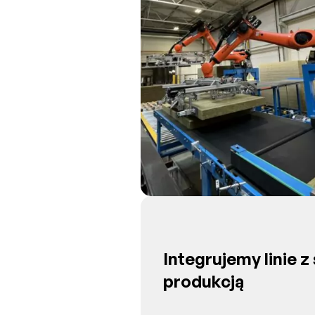
Integrujemy linie 
produkcją