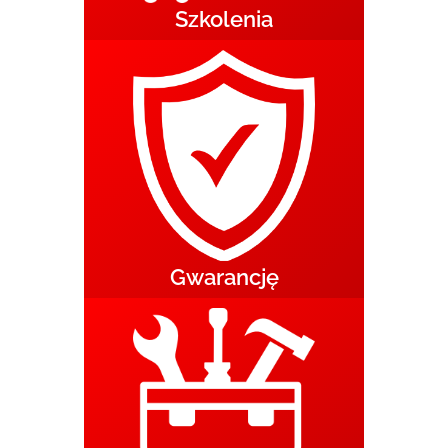
Szkolenia
Gwarancję