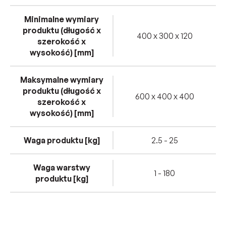
Minimalne wymiary
produktu (długość x
400 x 300 x 120
szerokość x
wysokość) [mm]
Maksymalne wymiary
produktu (długość x
600 x 400 x 400
szerokość x
wysokość) [mm]
Waga produktu [kg]
2.5 - 25
Waga warstwy
1 - 180
produktu [kg]