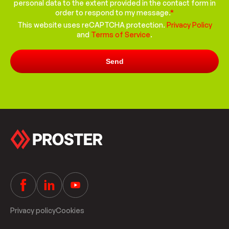
personal data to the extent provided in the contact form in
order to respond to my message.
*
This website uses reCAPTCHA protection.
Privacy Policy
and
Terms of Service
.
Privacy policy
Cookies