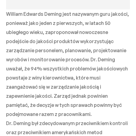
William Edwards Deming jest nazywanym guru jakości,
ponieważ jako jeden z pierwszych, w latach 50
ubiegłego wieku, zaproponował nowoczesne
podejście do jakości produktów wykorzystując
zarządzanie personelem, planowanie, projektowanie
wyrobów i monitorowanie procesów. Dr. Deming
uważał, że 94% wszystkich problemów jakościowych
powstaje z winy kierownictwa, które musi
zaangażować się w zarządzanie jakością i
zapewnienie jakości. Zarząd jednak powinien
pamiętać, że decyzje w tych sprawach powinny być
podejmowane razem z pracownikami.
Dr. Deming był zdecydowanym przeciwnikiem kontroli
oraz przeciwnikiem amerykańskich metod