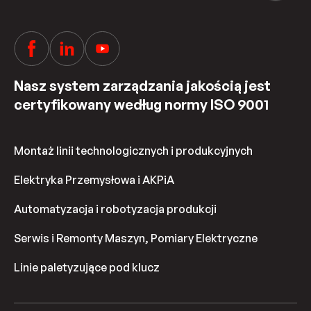
Nasz system zarządzania jakością jest
certyfikowany według normy ISO 9001
Montaż linii technologicznych i produkcyjnych
Elektryka Przemysłowa i AKPiA
Automatyzacja i robotyzacja produkcji
Serwis i Remonty Maszyn, Pomiary Elektryczne
Linie paletyzujące pod klucz