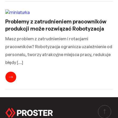
Problemy z zatrudnieniem pracowników
produkcji może rozwiązać Robotyzacja
Masz problem z zatrudnieniem i rotacjami
pracowników? Robotyzacja ogranicza uzależnienie od
personelu, tworzy atrakcyjne miejsca pracy, redukuje
błędy […]