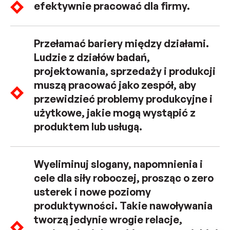
efektywnie pracować dla firmy.
Przełamać bariery między działami.
Ludzie z działów badań,
projektowania, sprzedaży i produkcji
muszą pracować jako zespół, aby
przewidzieć problemy produkcyjne i
użytkowe, jakie mogą wystąpić z
produktem lub usługą.
Wyeliminuj slogany, napomnienia i
cele dla siły roboczej, prosząc o zero
usterek i nowe poziomy
produktywności. Takie nawoływania
tworzą jedynie wrogie relacje,