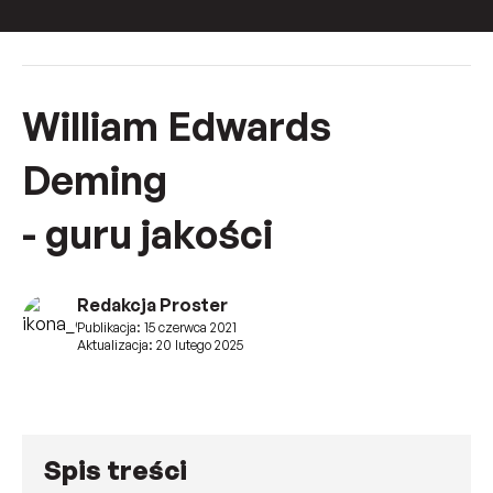
William Edwards
Deming
- guru jakości
Redakcja Proster
Publikacja: 15 czerwca 2021
Aktualizacja: 20 lutego 2025
Spis treści