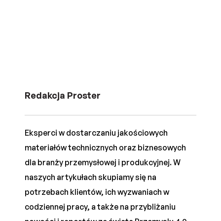
Redakcja Proster
Eksperci w dostarczaniu jakościowych
materiałów technicznych oraz biznesowych
dla branży przemysłowej i produkcyjnej. W
naszych artykułach skupiamy się na
potrzebach klientów, ich wyzwaniach w
codziennej pracy, a także na przybliżaniu