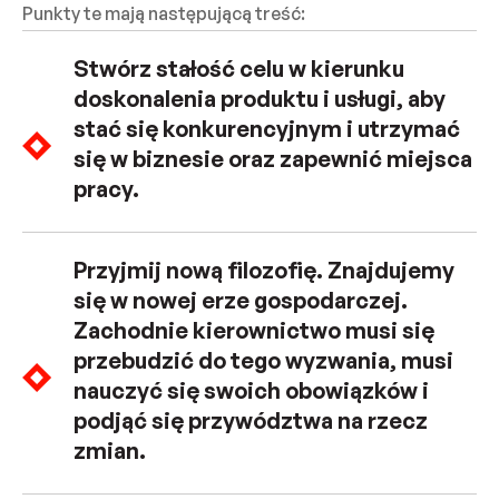
Punkty te mają następującą treść:
Stwórz stałość celu w kierunku
doskonalenia produktu i usługi, aby
stać się konkurencyjnym i utrzymać
się w biznesie oraz zapewnić miejsca
pracy.
Przyjmij nową filozofię. Znajdujemy
się w nowej erze gospodarczej.
Zachodnie kierownictwo musi się
przebudzić do tego wyzwania, musi
nauczyć się swoich obowiązków i
podjąć się przywództwa na rzecz
zmian.