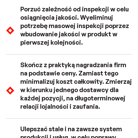
Porzuć zależność od inspekcji w celu
osiągnięcia jakości. Wyeliminuj
potrzebę masowej inspekcji poprzez
wbudowanie jakości w produkt w
pierwszej kolejności.
Skończ z praktyką nagradzania firm
na podstawie ceny. Zamiast tego
minimalizuj koszt całkowity. Zmierzaj
w kierunku jednego dostawcy dla
każdej pozycji, na długoterminowej
relacji lojalności i zaufania.
Ulepszać stale i na zawsze system
produkcji i usług, w celu poprawy