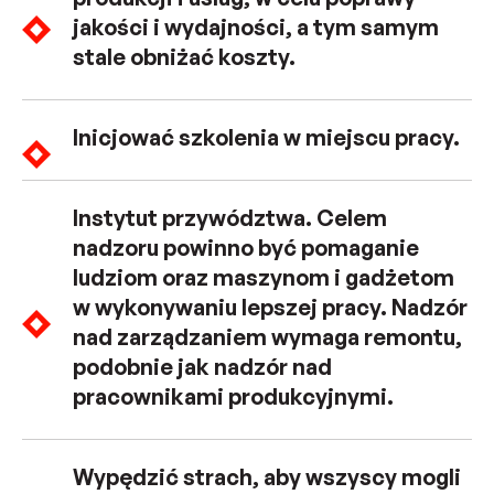
jakości i wydajności, a tym samym
stale obniżać koszty.
Inicjować szkolenia w miejscu pracy.
Instytut przywództwa. Celem
nadzoru powinno być pomaganie
ludziom oraz maszynom i gadżetom
w wykonywaniu lepszej pracy. Nadzór
nad zarządzaniem wymaga remontu,
podobnie jak nadzór nad
pracownikami produkcyjnymi.
Wypędzić strach, aby wszyscy mogli