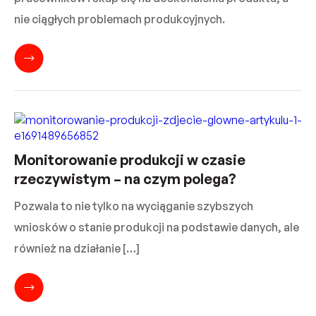
nie ciągłych problemach produkcyjnych.
Monitorowanie produkcji w czasie
rzeczywistym – na czym polega?
Pozwala to nie tylko na wyciąganie szybszych
wniosków o stanie produkcji na podstawie danych, ale
również na działanie […]