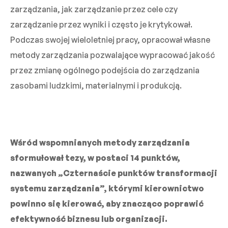
zarządzania, jak zarządzanie przez cele czy
zarządzanie przez wyniki i często je krytykował.
Podczas swojej wieloletniej pracy, opracował własne
metody zarządzania pozwalające wypracować jakość
przez zmianę ogólnego podejścia do zarządzania
zasobami ludzkimi, materialnymi i produkcją.
Wśród wspomnianych metody zarządzania
sformułował tezy, w postaci 14 punktów,
nazwanych „Czternaście punktów transformacji
systemu zarządzania”, którymi kierownictwo
powinno się kierować, aby znacząco poprawić
efektywność biznesu lub organizacji.