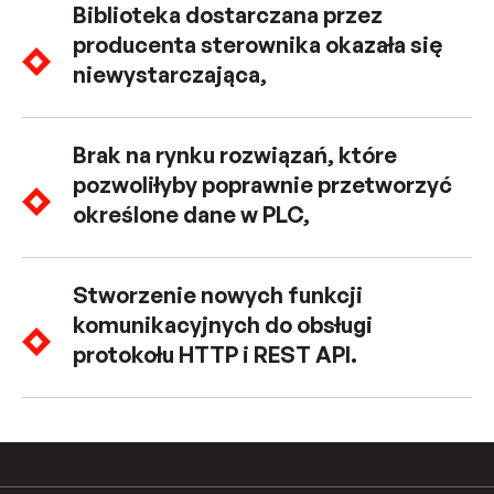
Biblioteka dostarczana przez
producenta sterownika okazała się
niewystarczająca,
Brak na rynku rozwiązań, które
pozwoliłyby poprawnie przetworzyć
określone dane w PLC,
Stworzenie nowych funkcji
komunikacyjnych do obsługi
protokołu HTTP i REST API.