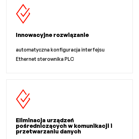
Innowacyjne rozwiązanie
automatyczna konfiguracja interfejsu
Ethernet sterownika PLC
Eliminacja urządzeń
pośredniczących w komunikacji i
przetwarzaniu danych