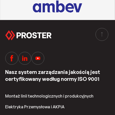
Nasz system zarządzania jakością jest
certyfikowany według normy ISO 9001
Montaż linii technologicznych i produkcyjnych
Elektryka Przemysłowa i AKPiA