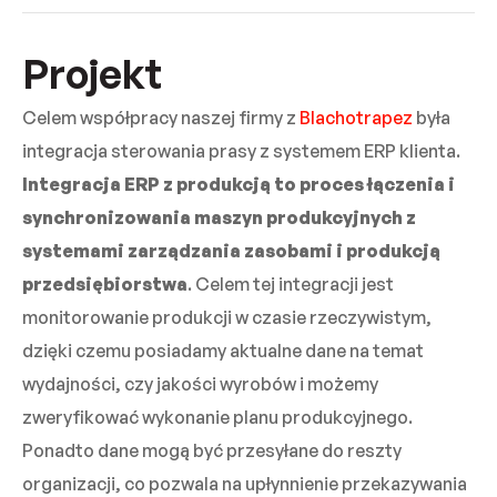
Projekt
Celem współpracy naszej firmy z
Blachotrapez
była
integracja sterowania prasy z systemem ERP klienta.
Integracja ERP z produkcją to proces łączenia i
synchronizowania maszyn produkcyjnych z
systemami zarządzania zasobami i produkcją
przedsiębiorstwa
. Celem tej integracji jest
monitorowanie produkcji w czasie rzeczywistym,
dzięki czemu posiadamy aktualne dane na temat
wydajności, czy jakości wyrobów i możemy
zweryfikować wykonanie planu produkcyjnego.
Ponadto dane mogą być przesyłane do reszty
organizacji, co pozwala na upłynnienie przekazywania