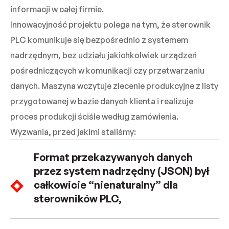
informacji w całej firmie.
Innowacyjność projektu polega na tym, że sterownik
PLC komunikuje się bezpośrednio z systemem
nadrzędnym, bez udziału jakichkolwiek urządzeń
pośredniczących w komunikacji czy przetwarzaniu
danych. Maszyna wczytuje
zlecenie produkcyjne z listy
przygotowanej w bazie danych klienta i realizuje
proces produkcji ściśle według zamówienia.
Wyzwania, przed jakimi staliśmy:
Format przekazywanych danych
przez system nadrzędny (JSON) był
całkowicie “nienaturalny” dla
sterowników PLC,