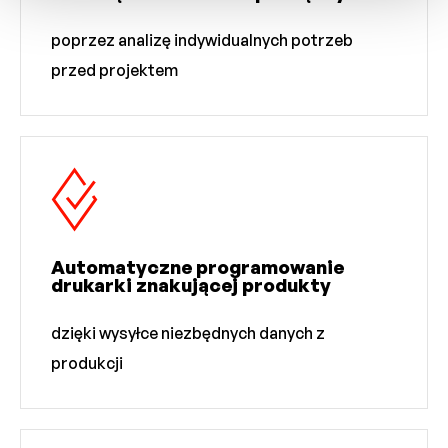
poprzez analizę indywidualnych potrzeb
przed projektem
Automatyczne programowanie
drukarki znakującej produkty
dzięki wysyłce niezbędnych danych z
produkcji