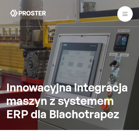
Innowacyjna integracja
maszyn z systemem
ERP dla Blachotrapez