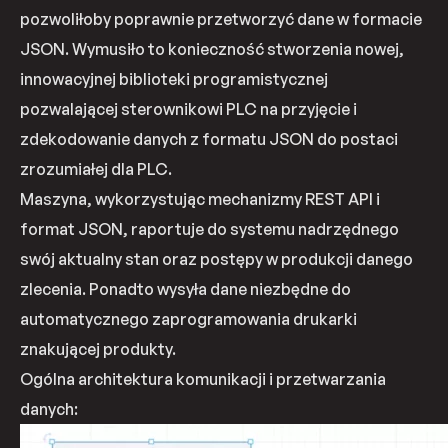
pozwoliłoby poprawnie przetworzyć dane w formacie
JSON. Wymusiło to konieczność stworzenia nowej,
innowacyjnej biblioteki programistycznej
pozwalającej sterownikowi PLC na przyjęcie i
zdekodowanie danych z formatu JSON do postaci
zrozumiałej dla PLC.
Maszyna, wykorzystując mechanizmy REST API i
format JSON, raportuje do systemu nadrzędnego
swój aktualny stan oraz postępy w produkcji danego
zlecenia. Ponadto wysyła dane niezbędne do
automatycznego zaprogramowania drukarki
znakującej produkty.
Ogólna architektura komunikacji i przetwarzania
danych: