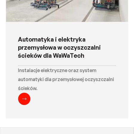
Automatyka i elektryka
przemysłowa w oczyszczalni
ścieków dla WaWaTech
Instalacje elektryczne oraz system
automatyki dla przemysłowej oczyszczalni
ścieków.