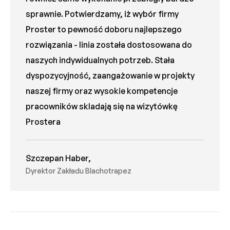
sprawnie. Potwierdzamy, iż wybór firmy
Proster to pewność doboru najlepszego
rozwiązania - linia została dostosowana do
naszych indywidualnych potrzeb. Stała
dyspozycyjność, zaangażowanie w projekty
naszej firmy oraz wysokie kompetencje
pracowników skladają się na wizytówkę
Prostera
Szczepan Haber,
Dyrektor Zakładu Blachotrapez