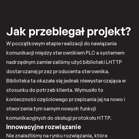
Jak przebiegał projekt?
W początkowym etapie realizacji do nawiązania
komunikacji między sterownikiem PLC a systemem
nadrzędnym zamierzaliśmy użyć biblioteki LHTTP
dostarczanej przez producenta sterownika.
Biblioteka ta okazała się jednak niewystarczająca w
stosunku do potrzeb klienta. Wymusiło to
konieczność częściowego przepisania jej na nowo i
stworzenia tym samym nowych funkcji
komunikacyjnych do obsługi protokołu HTTP.
Innowacyjne rozwiązanie
Nie znaleźliśmy na rynku rozwiązania, które