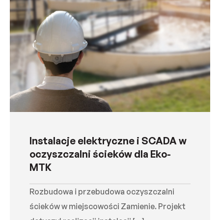
Instalacje elektryczne i SCADA w
oczyszczalni ścieków dla Eko-
MTK
Rozbudowa i przebudowa oczyszczalni
ścieków w miejscowości Zamienie. Projekt