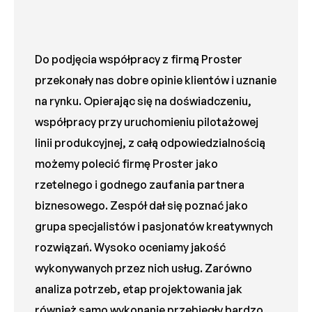
Do podjęcia współpracy z firmą Proster
przekonały nas dobre opinie klientów i uznanie
na rynku. Opierając się na doświadczeniu,
współpracy przy uruchomieniu pilotażowej
linii produkcyjnej, z całą odpowiedzialnością
możemy polecić firmę Proster jako
rzetelnego i godnego zaufania partnera
biznesowego. Zespół dał się poznać jako
grupa specjalistów i pasjonatów kreatywnych
rozwiązań. Wysoko oceniamy jakość
wykonywanych przez nich usług. Zarówno
analiza potrzeb, etap projektowania jak
również samo wykonanie przebiegły bardzo