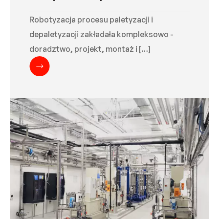
Robotyzacja procesu paletyzacji i
depaletyzacji zakładała kompleksowo -
doradztwo, projekt, montaż i […]