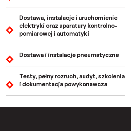
Dostawa, instalacje i uruchomienie
elektryki oraz aparatury kontrolno-
pomiarowej i automatyki
Dostawa i instalacje pneumatyczne
Testy, pełny rozruch, audyt, szkolenia
i dokumentacja powykonawcza