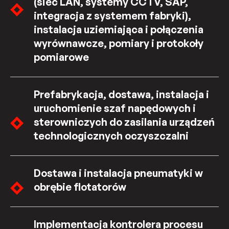
(sieć LAN, systemy CCTV, SAP,
integracja z systemem fabryki),
instalacja uziemiająca i połączenia
wyrównawcze, pomiary i protokoły
pomiarowe
Prefabrykacja, dostawa, instalacja i
uruchomienie szaf napędowych i
sterowniczych do zasilania urządzeń
technologicznych oczyszczalni
Dostawa i instalacja pneumatyki w
obrębie flotatorów
Implementacja kontrolera procesu