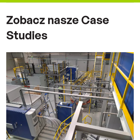
Zobacz nasze Case
Studies