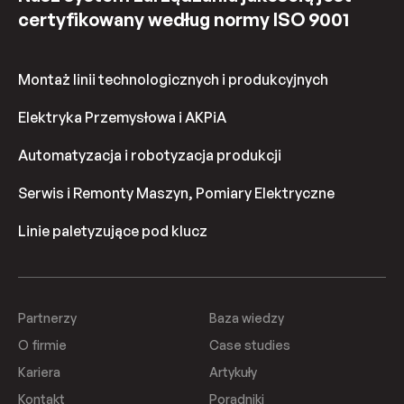
certyfikowany według normy ISO 9001
Montaż linii technologicznych i produkcyjnych
Elektryka Przemysłowa i AKPiA
Automatyzacja i robotyzacja produkcji
Serwis i Remonty Maszyn, Pomiary Elektryczne
Linie paletyzujące pod klucz
Partnerzy
Baza wiedzy
O firmie
Case studies
Kariera
Artykuły
Kontakt
Poradniki