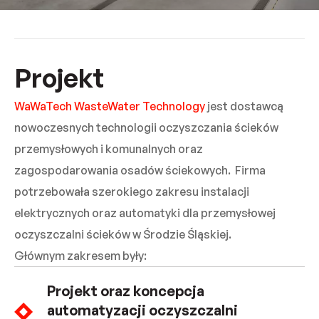
Projekt
WaWaTech WasteWater Technology
jest dostawcą
nowoczesnych technologii oczyszczania ścieków
przemysłowych i komunalnych oraz
zagospodarowania osadów ściekowych. Firma
potrzebowała szerokiego zakresu instalacji
elektrycznych oraz automatyki dla przemysłowej
oczyszczalni ścieków w Środzie Śląskiej.
Głównym zakresem były:
Projekt oraz koncepcja
automatyzacji oczyszczalni