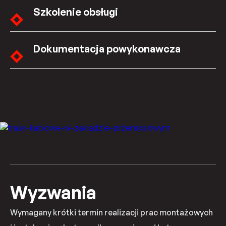
Szkolenie obsługi
Dokumentacja powykonawcza
Wyzwania
Wymagany krótki termin realizacji prac montażowych