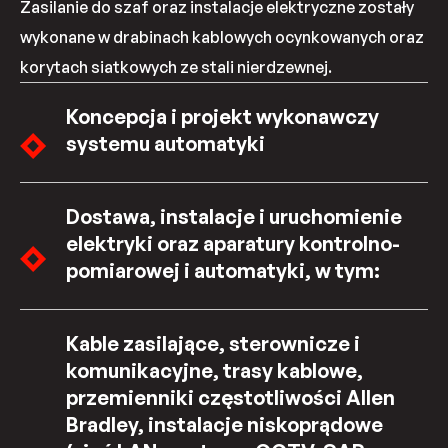
Zasilanie do szaf oraz instalacje elektryczne zostały
wykonane w drabinach kablowych ocynkowanych oraz
korytach siatkowych ze stali nierdzewnej.
Koncepcja i projekt wykonawczy
systemu automatyki
Dostawa, instalacje i uruchomienie
elektryki oraz aparatury kontrolno-
pomiarowej i automatyki, w tym:
Kable zasilające, sterownicze i
komunikacyjne, trasy kablowe,
przemienniki częstotliwości Allen
Bradley, instalacje niskoprądowe