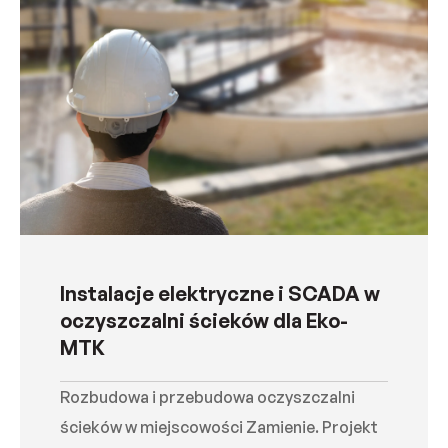
Instalacje elektryczne i SCADA w
oczyszczalni ścieków dla Eko-
MTK
Rozbudowa i przebudowa oczyszczalni
ścieków w miejscowości Zamienie. Projekt