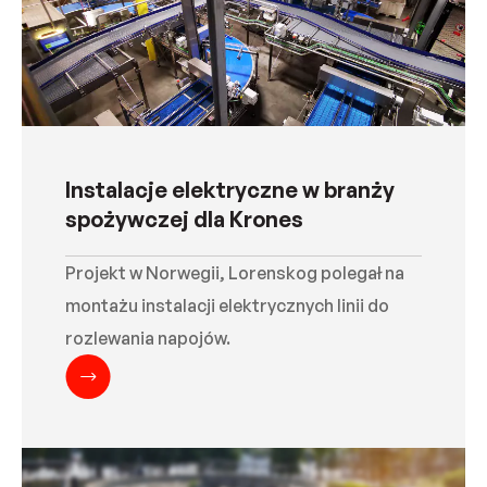
Instalacje elektryczne w branży
spożywczej dla Krones
Projekt w Norwegii, Lorenskog polegał na
montażu instalacji elektrycznych linii do
rozlewania napojów.