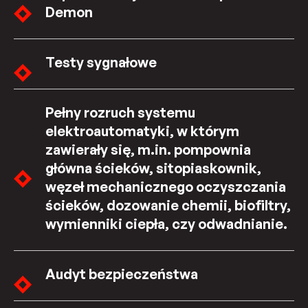
Demon
Testy sygnałowe
Pełny rozruch systemu
elektroautomatyki, w którym
zawierały się, m.in. pompownia
główna ścieków, sitopiaskownik,
węzeł mechanicznego oczyszczania
ścieków, dozowanie chemii, biofiltry,
wymienniki ciepła, czy odwadnianie.
Audyt bezpieczeństwa