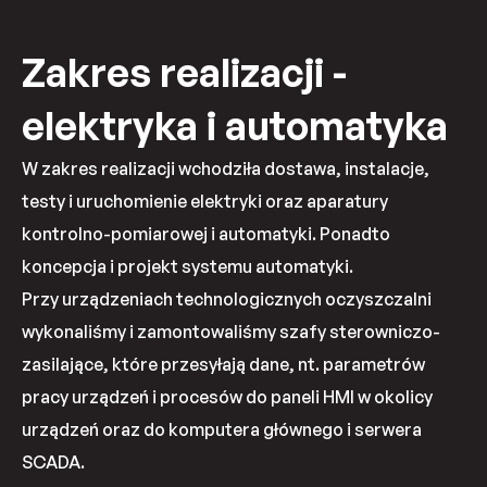
Zakres realizacji -
elektryka i automatyka
W zakres realizacji wchodziła dostawa, instalacje,
testy i uruchomienie elektryki oraz aparatury
kontrolno-pomiarowej i automatyki. Ponadto
koncepcja i projekt systemu automatyki.
Przy urządzeniach technologicznych oczyszczalni
wykonaliśmy i zamontowaliśmy szafy sterowniczo-
zasilające, które przesyłają dane, nt. parametrów
pracy urządzeń i procesów do paneli HMI w okolicy
urządzeń oraz do komputera głównego i serwera
SCADA.