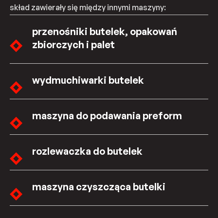
skład zawierały się między innymi maszyny:
przenośniki butelek, opakowań
zbiorczych i palet
wydmuchiwarki butelek
maszyna do podawania preform
rozlewaczka do butelek
maszyna czyszcząca butelki