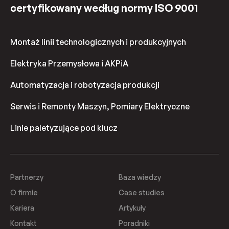
certyfikowany według normy ISO 9001
Montaż linii technologicznych i produkcyjnych
Elektryka Przemysłowa i AKPiA
Automatyzacja i robotyzacja produkcji
Serwis i Remonty Maszyn, Pomiary Elektryczne
Linie paletyzujące pod klucz
Partnerzy
Baza wiedzy
O firmie
Case studies
Kariera
Artykuły
Kontakt
Poradniki