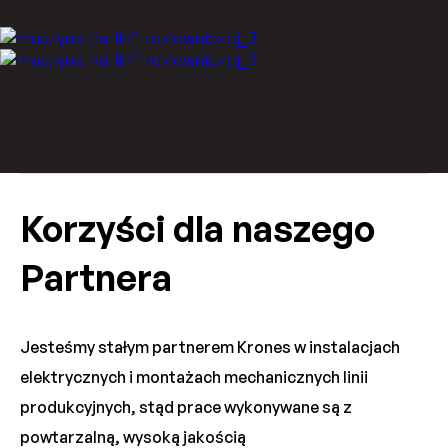
Korzyści dla naszego
Partnera
Jesteśmy stałym partnerem Krones w instalacjach
elektrycznych i montażach mechanicznych linii
produkcyjnych, stąd prace wykonywane są z
powtarzalną, wysoką jakością