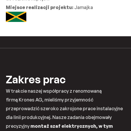
Miejsce realizacji projektu:
Jamajka
Zakres prac
W trakcie naszej współpracy z renomowaną
firmą Krones AG, mieliśmy przyjemność
przeprowadzić szeroko zakrojone prace instalacyjne
dla linii produkcyjnej. Nasze zadania obejmowały
precyzyjny
montaż szaf elektrycznych, w tym