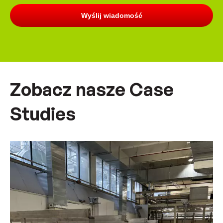
Zobacz nasze Case
Studies