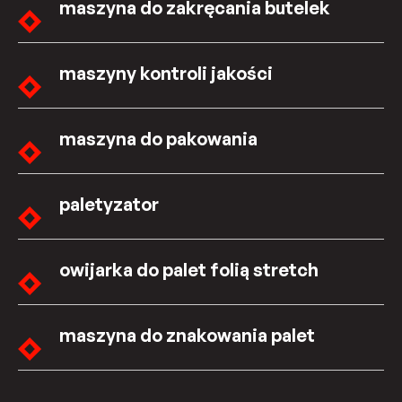
maszyna do zakręcania butelek
maszyny kontroli jakości
maszyna do pakowania
paletyzator
owijarka do palet folią stretch
maszyna do znakowania palet