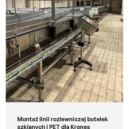
Montaż linii rozlewniczej butelek
szklanych i PET dla Krones