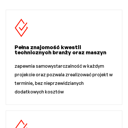
Pełna znajomość kwestii
technicznych branży oraz maszyn
zapewnia samowystarczalność w każdym
projekcie oraz pozwala zrealizować projekt w
terminie, bez nieprzewidzianych
dodatkowych kosztów