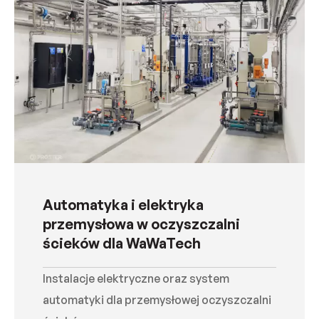
Automatyka i elektryka
przemysłowa w oczyszczalni
ścieków dla WaWaTech
Instalacje elektryczne oraz system
automatyki dla przemysłowej oczyszczalni