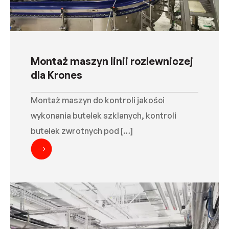
Montaż maszyn linii rozlewniczej
dla Krones
Montaż maszyn do kontroli jakości
wykonania butelek szklanych, kontroli
butelek zwrotnych pod […]