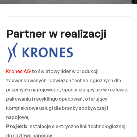
Partner w realizacji
Krones AG
to światowy lider w produkcji
zaawansowanych rozwiązań technologicznych dla
przemysłu napojowego, specjalizujący się w rozlewie,
pakowaniu i recyklingu opakowań, oferujący
kompleksowe usługi dla branży spożywczej i
napojowej
Projekt:
Instalacje elektryczne linii technologicznej
do rozlewu napojów