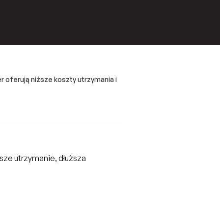
r oferują niższe koszty utrzymania i