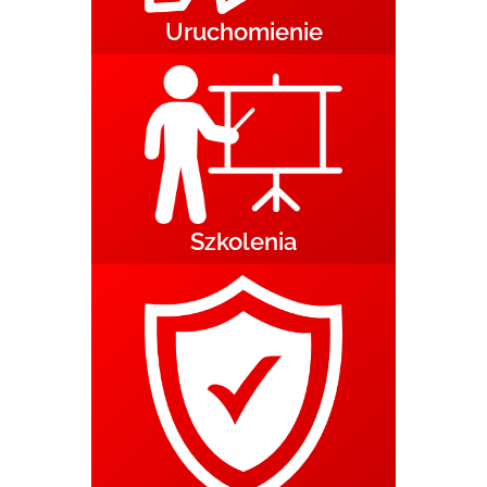
Uruchomienie
Szkolenia