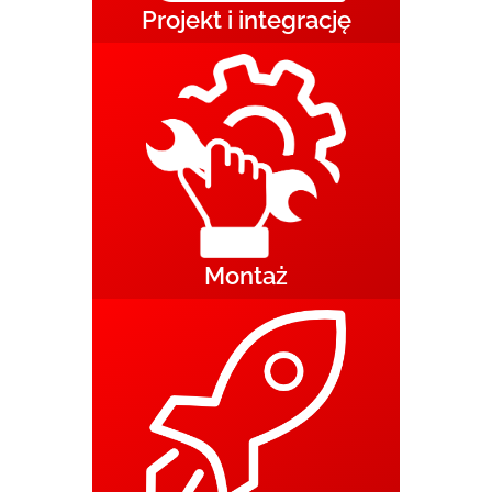
Projekt i integrację
Montaż