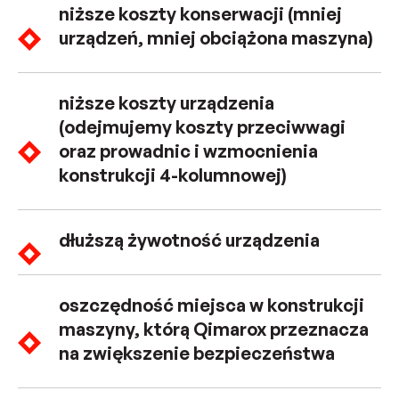
niższe koszty konserwacji (mniej
urządzeń, mniej obciążona maszyna)
niższe koszty urządzenia
(odejmujemy koszty przeciwwagi
oraz prowadnic i wzmocnienia
konstrukcji 4-kolumnowej)
dłuższą żywotność urządzenia
oszczędność miejsca w konstrukcji
maszyny, którą Qimarox przeznacza
na zwiększenie bezpieczeństwa