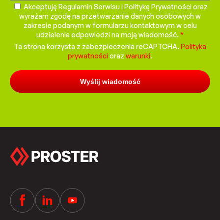
Akceptuję Regulamin Serwisu i Politykę Prywatności oraz
wyrażam zgodę na przetwarzanie danych osobowych w
zakresie podanym w formularzu kontaktowym w celu
udzielenia odpowiedzi na moją wiadomość.
*
Ta strona korzysta z zabezpieczenia reCAPTCHA.
Polityka
prywatności
oraz
warunki
.