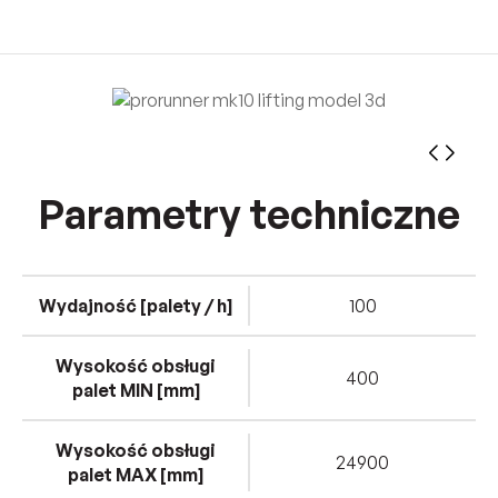
Parametry techniczne
Wydajność [palety / h]
100
Wysokość obsługi
400
palet MIN [mm]
Wysokość obsługi
24900
palet MAX [mm]