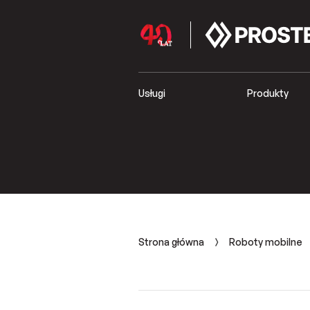
Usługi
Produkty
Strona główna
Roboty mobilne