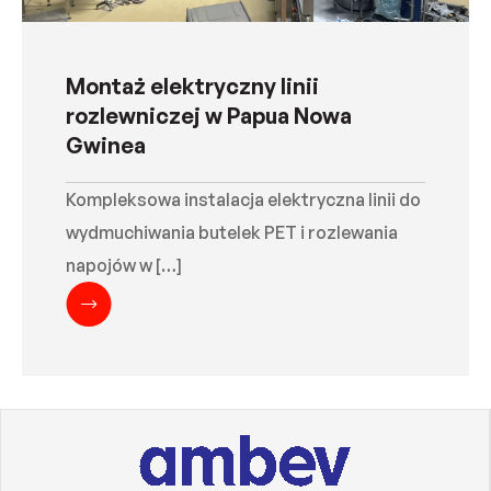
Montaż elektryczny linii
rozlewniczej w Papua Nowa
Gwinea
Kompleksowa instalacja elektryczna linii do
wydmuchiwania butelek PET i rozlewania
napojów w […]