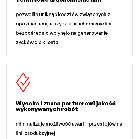
pozwoliła uniknąć kosztów związanych z
opóźnieniami, a szybkie uruchomienie linii
bezpośrednio wpłynęło na generowanie
zysków dla klienta
Wysoka i znana partnerowi jakość
wykonywanych robót
minimalizuje możliwość awarii i przestojów na
linii produkcyjnej