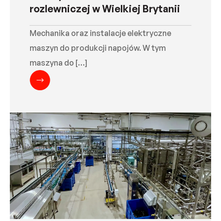
rozlewniczej w Wielkiej Brytanii
Mechanika oraz instalacje elektryczne
maszyn do produkcji napojów. W tym
maszyna do […]