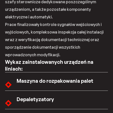
szafy sterownicze dedykowane poszczególnym
urządzeniom, a także pozostałe komponenty
elektryczne i automatyki.
Prace finalizowały kontrole sygnałów wejściowych i
wyjściowych, kompleksowa inspekcja całej instalacji
wraz z weryfikacją dokumentacji technicznej oraz
sporządzenie dokumentacji wszystkich
wprowadzonych modyfikacji.
Wykaz zainstalowanych urządzeń na
liniach:
Maszyna do rozpakowania palet
Depaletyzatory