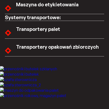
Maszyna do etykietowania
Systemy transportowe:
Transportery palet
Transportery opakowań zbiorczych