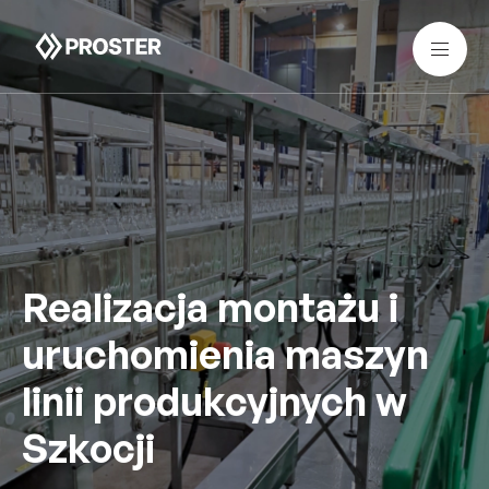
Realizacja montażu i
uruchomienia maszyn
linii produkcyjnych w
Szkocji