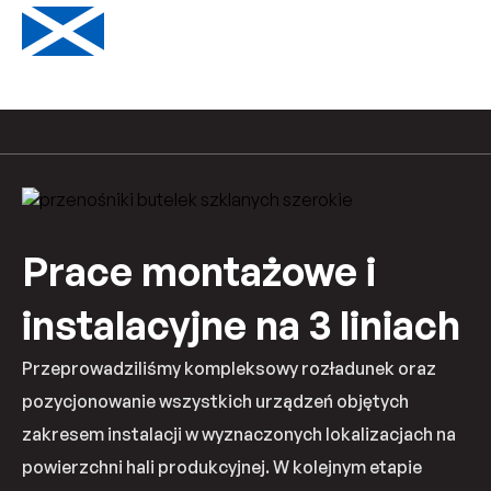
Prace montażowe i
instalacyjne na 3 liniach
Przeprowadziliśmy kompleksowy rozładunek oraz
pozycjonowanie wszystkich urządzeń objętych
zakresem instalacji w wyznaczonych lokalizacjach na
powierzchni hali produkcyjnej. W kolejnym etapie