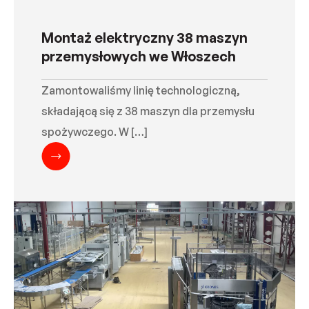
Montaż elektryczny 38 maszyn
przemysłowych we Włoszech
Zamontowaliśmy linię technologiczną,
składającą się z 38 maszyn dla przemysłu
spożywczego. W […]