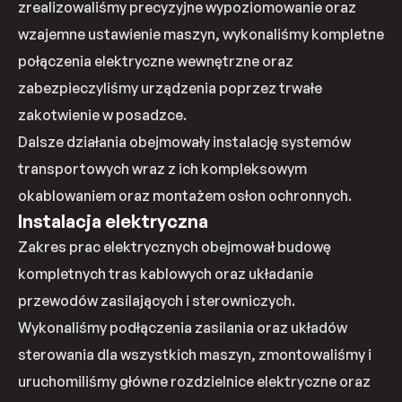
zrealizowaliśmy precyzyjne wypoziomowanie oraz
wzajemne ustawienie maszyn, wykonaliśmy kompletne
połączenia elektryczne wewnętrzne oraz
zabezpieczyliśmy urządzenia poprzez trwałe
zakotwienie w posadzce.
Dalsze działania obejmowały instalację systemów
transportowych wraz z ich kompleksowym
okablowaniem oraz montażem osłon ochronnych.
Instalacja elektryczna
Zakres prac elektrycznych obejmował budowę
kompletnych tras kablowych oraz układanie
przewodów zasilających i sterowniczych.
Wykonaliśmy podłączenia zasilania oraz układów
sterowania dla wszystkich maszyn, zmontowaliśmy i
uruchomiliśmy główne rozdzielnice elektryczne oraz