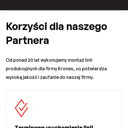
Korzyści dla naszego
Partnera
Od ponad 20 lat wykonujemy montaż linii
produkcyjnych dla firmy Krones, co potwierdza
wysoką jakość i zaufanie do naszej firmy.
Terminowe uruchomienie linii