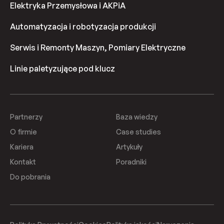
Elektryka Przemysłowa i AKPiA
Automatyzacja i robotyzacja produkcji
Serwis i Remonty Maszyn, Pomiary Elektryczne
Linie paletyzujące pod klucz
Partnerzy
Baza wiedzy
O firmie
Case studies
Kariera
Artykuły
Kontakt
Poradniki
Do pobrania