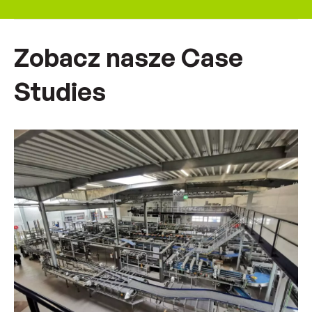
Zobacz nasze Case
Studies