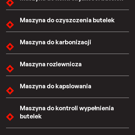
Maszyna do czyszczenia butelek
Maszyna do karbonizacji
Maszyna rozlewnicza
Maszyna do kapslowania
Maszyna do kontroli wypełnienia
butelek