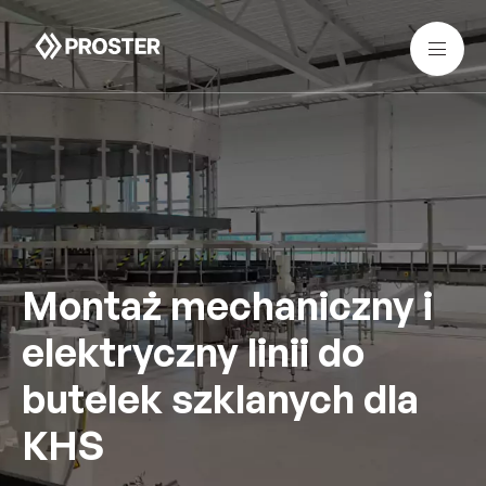
Montaż mechaniczny i
elektryczny linii do
butelek szklanych dla
KHS