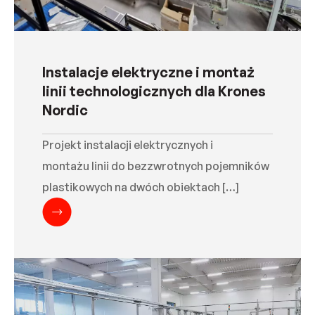
Instalacje elektryczne i montaż
linii technologicznych dla Krones
Nordic
Projekt instalacji elektrycznych i
montażu linii do bezzwrotnych pojemników
plastikowych na dwóch obiektach […]