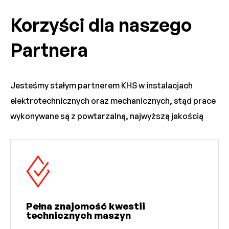
Korzyści dla naszego
Partnera
Jesteśmy stałym partnerem KHS w instalacjach
elektrotechnicznych oraz mechanicznych, stąd prace
wykonywane są z powtarzalną, najwyższą jakością
Pełna znajomość kwestii
technicznych maszyn