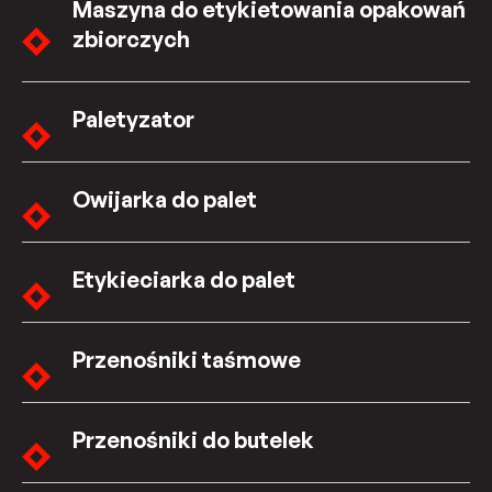
Maszyna do etykietowania opakowań
zbiorczych
Paletyzator
Owijarka do palet
Etykieciarka do palet
Przenośniki taśmowe
Przenośniki do butelek