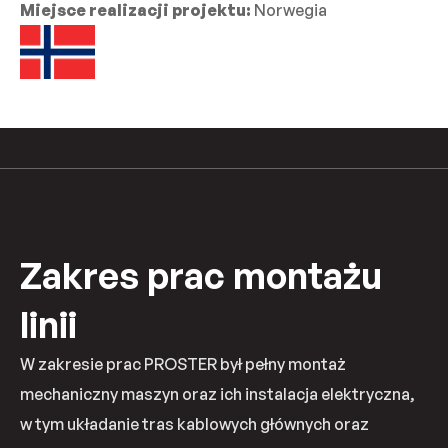
Miejsce realizacji projektu:
Norwegia
Zakres prac montażu
linii
W zakresie prac PROSTER był pełny montaż
mechaniczny maszyn oraz ich instalacja elektryczna,
w tym układanie tras kablowych głównych oraz