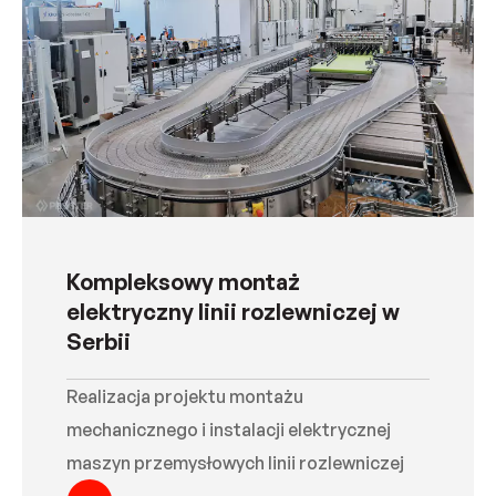
Kompleksowy montaż
elektryczny linii rozlewniczej w
Serbii
Realizacja projektu montażu
mechanicznego i instalacji elektrycznej
maszyn przemysłowych linii rozlewniczej