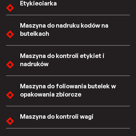
Etykieciarka
Maszyna do nadruku kodów na
butelkach
Maszyna do kontroli etykiet i
nadruków
Maszyna do foliowania butelek w
opakowania zbiorcze
Maszyna do kontroli wagi