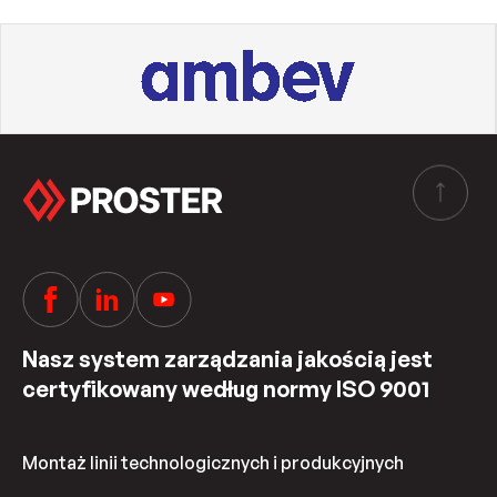
Nasz system zarządzania jakością jest
certyfikowany według normy ISO 9001
Montaż linii technologicznych i produkcyjnych