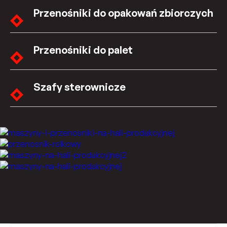
Przenośniki do opakowań zbiorczych
Przenośniki do palet
Szafy sterownicze