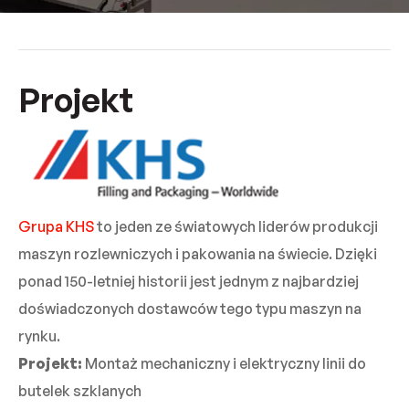
Projekt
Grupa KHS
to jeden ze światowych liderów produkcji
maszyn rozlewniczych i pakowania na świecie. Dzięki
ponad 150-letniej historii jest jednym z najbardziej
doświadczonych dostawców tego typu maszyn na
rynku.
Projekt:
Montaż mechaniczny i elektryczny linii do
butelek szklanych