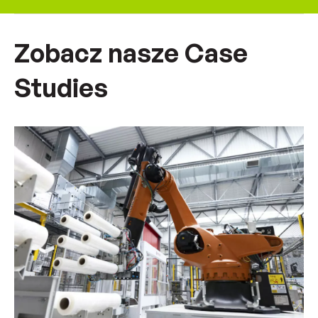
Zobacz nasze Case
Studies