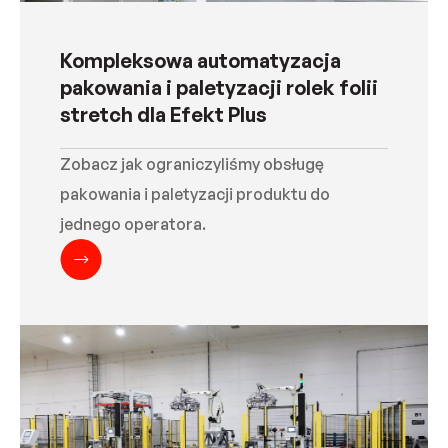
Kompleksowa automatyzacja
pakowania i paletyzacji rolek folii
stretch dla Efekt Plus
Zobacz jak ograniczyliśmy obsługę
pakowania i paletyzacji produktu do
jednego operatora.