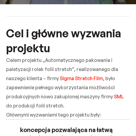
Cel i główne wyzwania
projektu
Celem projektu „Automatycznego pakowania i
paletyzacji rolek folii stretch”, realizowanego dla
naszego klienta – firmy
Sigma Stretch Film
, było
zapewnienie pełnego wykorzystania możliwości
produkcyjnych nowo zakupionej maszyny firmy
SML
do produkcji folii stretch.
Głównymi wyzwaniami tego projektu były:
koncepcja pozwalająca na łatwą