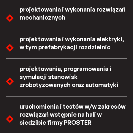
projektowania i wykonania rozwiązań
mechanicznych
projektowania i wykonania elektryki,
w tym prefabrykacji rozdzielnic
projektowania, programowania i
symulacji stanowisk
zrobotyzowanych oraz automatyki
uruchomienia i testów w/w zakresów
rozwiązań wstępnie na hali w
siedzibie firmy PROSTER