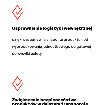
Usprawnienie logistyki wewnętrznej
dzięki systemowi transportu produktu - od
wyprodukowania jednostkowego do gotowej
do wysyłki palety
Zwiększenie bezpieczeństwa
produktów w dalszym transporcie