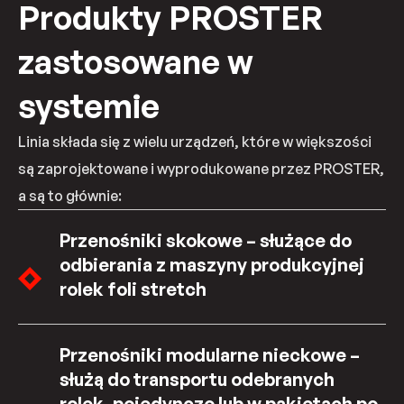
Produkty PROSTER
zastosowane w
systemie
Linia składa się z wielu urządzeń, które w większości
są zaprojektowane i wyprodukowane przez PROSTER,
a są to głównie:
Przenośniki skokowe – służące do
odbierania z maszyny produkcyjnej
rolek foli stretch
Przenośniki modularne nieckowe –
służą do transportu odebranych
rolek, pojedynczo lub w pakietach po