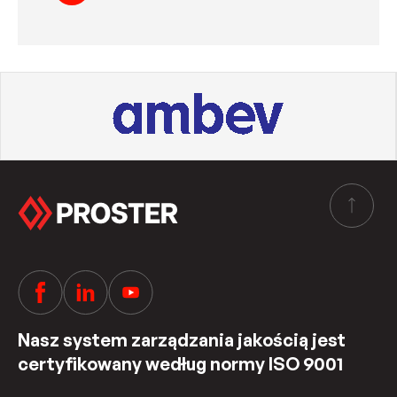
Nasz system zarządzania jakością jest
certyfikowany według normy ISO 9001