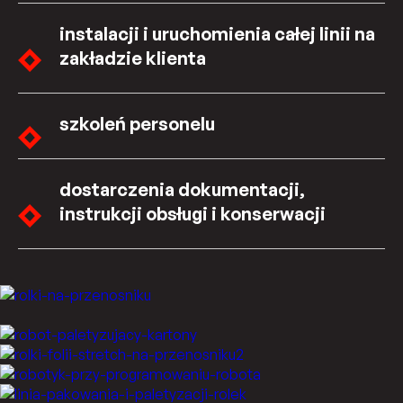
instalacji i uruchomienia całej linii na
zakładzie klienta
szkoleń personelu
dostarczenia dokumentacji,
instrukcji obsługi i konserwacji