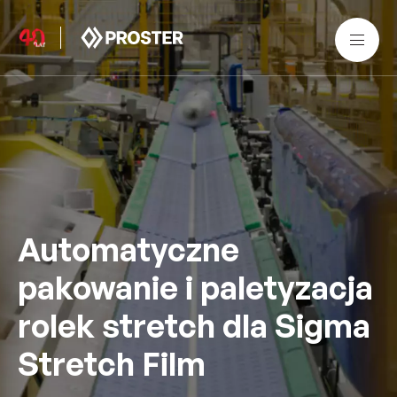
Automatyczne
pakowanie i paletyzacja
rolek stretch dla Sigma
Stretch Film