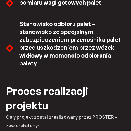
pomiaru wagi gotowych palet
Stanowisko odbioru palet –
stanowisko ze specjalnym
zabezpieczeniem przenośnika palet
przed uszkodzeniem przez wózek
widłowy w momencie odbierania
palety
Proces realizacji
projektu
Cały projekt został zrealizowany przez PROSTER –
zawierał etapy: