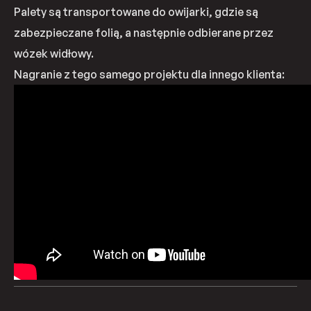
Palety są transportowane do owijarki, gdzie są
zabezpieczane folią, a następnie odbierane przez
wózek widłowy.
Nagranie z tego samego projektu dla innego klienta: