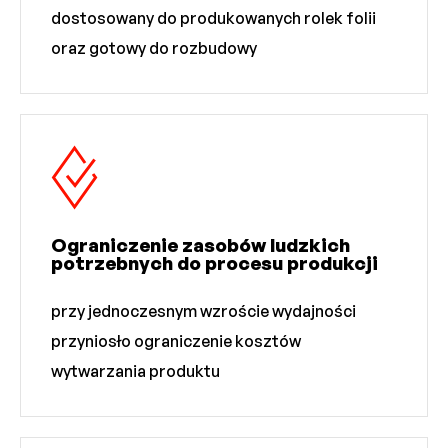
dostosowany do produkowanych rolek folii
oraz gotowy do rozbudowy
Ograniczenie zasobów ludzkich
potrzebnych do procesu produkcji
przy jednoczesnym wzroście wydajności
przyniosło ograniczenie kosztów
wytwarzania produktu