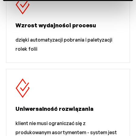
Wzrost wydajności procesu
dzięki automatyzacji pobrania i paletyzacji
rolek folii
Uniwersalność rozwiązania
klient nie musi ograniczać się z
produkowanym asortymentem - system jest