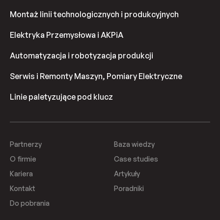
Montaż linii technologicznych i produkcyjnych
Elektryka Przemysłowa i AKPiA
Automatyzacja i robotyzacja produkcji
Serwis i Remonty Maszyn, Pomiary Elektryczne
Linie paletyzujące pod klucz
Partnerzy
Baza wiedzy
O firmie
Case studies
Kariera
Artykuły
Kontakt
Poradniki
Do pobrania