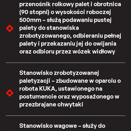
przenośnik rolkowy palet i obrotnica
(90 stopni) o wysokości roboczej
500mm – służą podawaniu pustej
palety do stanowiska
zrobotyzowanego, odbieraniu pełnej
palety i przekazaniu jej do owijania
oraz odbioru przez wózek widłowy
Stanowisko zrobotyzowanej
paletyzacji – zbudowane w oparciu o
robota KUKA, ustawionego na
postumencie oraz wyposażonego w
przezbrajane chwytaki
Stanowisko wagowe – służy do