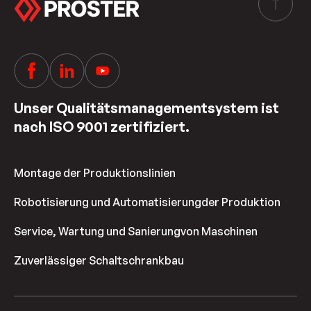
Unser Qualitätsmanagementsystem ist
nach ISO 9001 zertifiziert.
Montage der Produktionslinien
Robotisierung und Automatisierung
der Produktion
Service, Wartung und Sanierung
von Maschinen
Zuverlässiger Schaltschrankbau