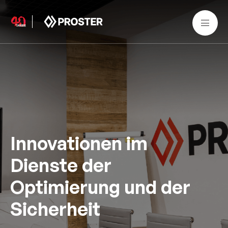
Innovationen im
Dienste der
Optimierung und der
Sicherheit