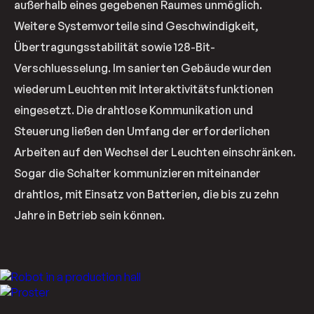
außerhalb eines gegebenen Raumes unmöglich.
Weitere Systemvorteile sind Geschwindigkeit,
Übertragungsstabilität sowie 128-Bit-
Verschluesselung. Im sanierten Gebäude wurden
wiederum Leuchten mit Interaktivitätsfunktionen
eingesetzt. Die drahtlose Kommunikation und
Steuerung ließen den Umfang der erforderlichen
Arbeiten auf den Wechsel der Leuchten einschränken.
Sogar die Schalter kommunizieren miteinander
drahtlos, mit Einsatz von Batterien, die bis zu zehn
Jahre in Betrieb sein können.