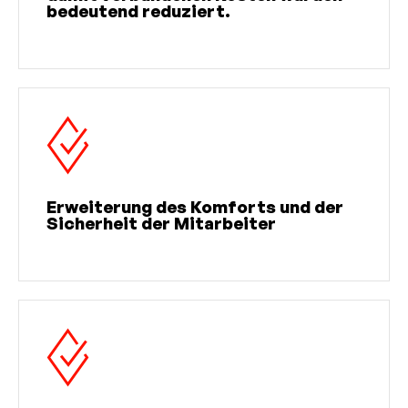
bedeutend reduziert.
Erweiterung des Komforts und der
Sicherheit der Mitarbeiter