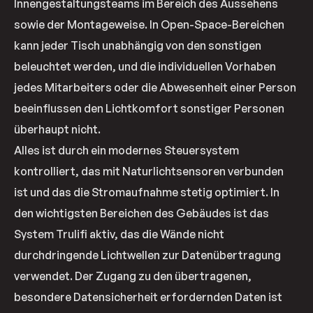
Innengestaltungsteams im Bereich des Aussehens
sowie der Montageweise. In Open-Space-Bereichen
kann jeder Tisch unabhängig von den sonstigen
beleuchtet werden, und die individuellen Vorhaben
jedes Mitarbeiters oder die Abwesenheit einer Person
beeinflussen den Lichtkomfort sonstiger Personen
überhaupt nicht.
Alles ist durch ein modernes Steuersystem
kontrolliert, das mit Naturlichtsensoren verbunden
ist und das die Stromaufnahme stetig optimiert. In
den wichtigsten Bereichen des Gebäudes ist das
System Trulifi aktiv, das die Wände nicht
durchdringende Lichtwellen zur Datenübertragung
verwendet. Der Zugang zu den übertragenen,
besondere Datensicherheit erfordernden Daten ist