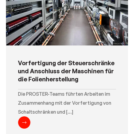
Vorfertigung der Steuerschränke
und Anschluss der Maschinen für
die Folienherstellung
Die PROSTER-Teams führten Arbeiten im
Zusammenhang mit der Vorfertigung von
Schaltschränken und […]