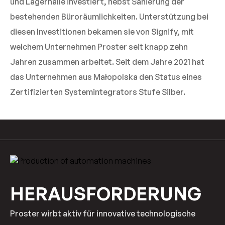
und Lagerhalle investiert, nebst Sanierung der
bestehenden Büroräumlichkeiten. Unterstützung bei
diesen Investitionen bekamen sie von Signify, mit
welchem Unternehmen Proster seit knapp zehn
Jahren zusammen arbeitet. Seit dem Jahre 2021 hat
das Unternehmen aus Małopolska den Status eines
Zertifizierten Systemintegrators Stufe Silber.
HERAUSFORDERUNG
Proster wirbt aktiv für innovative technologische