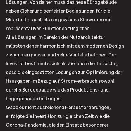
Lösungen. Von da her muss das neue Bürogebäude
neben Sicherung perfekter Bedingungen für die
Mitarbeiter auch als ein gewisses Showroom mit
repräsentativen Funktionen fungieren.
Alle Lösungen im Bereich der Nutzarchitektur
müssten daher harmonisch mit dem modernen Design
zusammen passen und seine Vorteile betonen. Der
Investor bestimmte sich als Ziel auch die Tatsache,
dass die eingesetzten Lösungen zur Optimierung der
Hausgaben im Bezug auf Stromverbrauch sowohl
durchs Bürogebäude wie das Produktions- und
Lagergebäude beitragen.
Gäbe es nicht ausreichend Herausforderungen,
erfolgte die Investition zur gleichen Zeit wie die
Corona-Pandemie, die den Einsatz besonderer