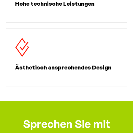
Hohe technische Leistungen
Ästhetisch ansprechendes Design
Sprechen Sie mit