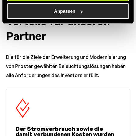
Daten kombinieren, die sie von Ihnen erhalten oder durch
Ihre Nutzung ihrer Dienste erhalten.
Anpassen
Vorteile für unseren
Partner
Die für die Ziele der Erweiterung und Modernisierung
von Proster gewählten Beleuchtungslösungen haben
alle Anforderungen des Investors erfüllt.
Der Stromverbrauch sowie die
damit verbundenen Kosten wurden