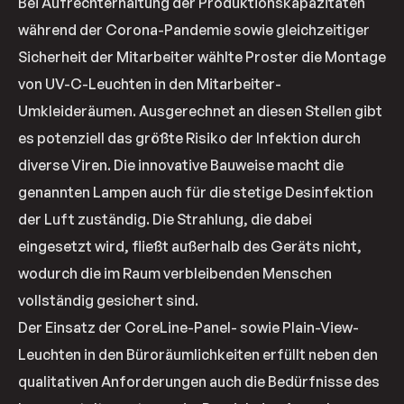
Bei Aufrechterhaltung der Produktionskapazitäten
während der Corona-Pandemie sowie gleichzeitiger
Sicherheit der Mitarbeiter wählte Proster die Montage
von UV-C-Leuchten in den Mitarbeiter-
Umkleideräumen. Ausgerechnet an diesen Stellen gibt
es potenziell das größte Risiko der Infektion durch
diverse Viren. Die innovative Bauweise macht die
genannten Lampen auch für die stetige Desinfektion
der Luft zuständig. Die Strahlung, die dabei
eingesetzt wird, fließt außerhalb des Geräts nicht,
wodurch die im Raum verbleibenden Menschen
vollständig gesichert sind.
Der Einsatz der CoreLine-Panel- sowie Plain-View-
Leuchten in den Büroräumlichkeiten erfüllt neben den
qualitativen Anforderungen auch die Bedürfnisse des