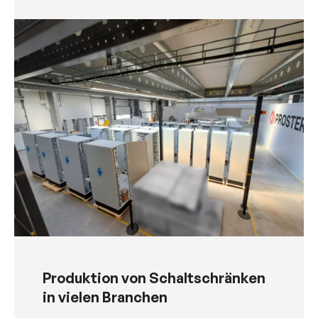
Produktion von Schaltschränken
in vielen Branchen