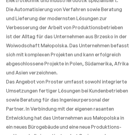
Elektrotechnik und Industrierobotik spezialisiert.
Die Automatisierung von Verfahren sowie Beratung
und Lieferung der modernsten Lösungen zur
Verbesserung der Arbeit von Produktionsbetrieben
ist der Alltag für das Unternehmen aus Brzesko in der
Woiwodschaft Małopolska. Das Unternehmen befasst
sich mit komplexen Projekten und kann erfolgreich
abgeschlossene Projekte in Polen, Südamerika, Afrika
und Asien verzeichnen.
Das Angebot von Proster umfasst sowohl integrierte
Umsetzungen fertiger Lösungen bei Kundenbetrieben
sowie Beratung für das Ingenieurpersonal der
Partner. In Verbindung mit der eigenen rasanten
Entwicklung hat das Unternehmen aus Małopolska in
ein neues Bürogebäude und eine neue Produktions-