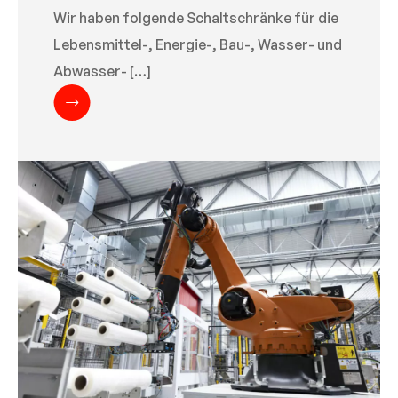
Wir haben folgende Schaltschränke für die
Lebensmittel-, Energie-, Bau-, Wasser- und
Abwasser- […]