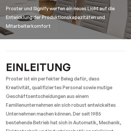
Proster und Signify werfen ein neues Licht auf die
Entwicklung der Produktionskapazitäten und
Mitarbeiterkomfort
EINLEITUNG
Proster ist ein perfekter Beleg dafür, dass
Kreativität, qualifiziertes Personal sowie mutige
Geschäftsentscheidungen aus einem
Familienunternehmen ein sich robust entwickeltes
Unternehmen machen können. Der seit 1985
bestehende Betrieb hat sich in Automatik, Mechanik,