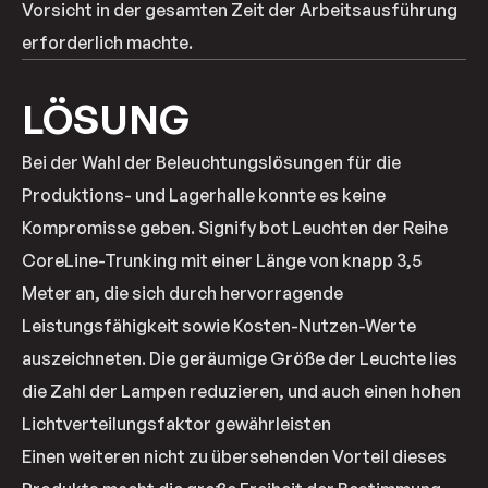
Vorsicht in der gesamten Zeit der Arbeitsausführung
erforderlich machte.
LÖSUNG
Bei der Wahl der Beleuchtungslösungen für die
Produktions- und Lagerhalle konnte es keine
Kompromisse geben. Signify bot Leuchten der Reihe
CoreLine-Trunking mit einer Länge von knapp 3,5
Meter an, die sich durch hervorragende
Leistungsfähigkeit sowie Kosten-Nutzen-Werte
auszeichneten. Die geräumige Größe der Leuchte lies
die Zahl der Lampen reduzieren, und auch einen hohen
Lichtverteilungsfaktor gewährleisten
Einen weiteren nicht zu übersehenden Vorteil dieses