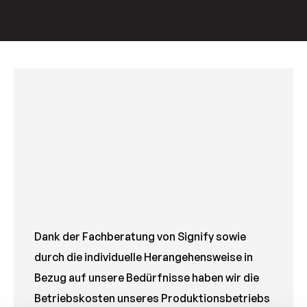
Dank der Fachberatung von Signify sowie
durch die individuelle Herangehensweise in
Bezug auf unsere Bedürfnisse haben wir die
Betriebskosten unseres Produktionsbetriebs