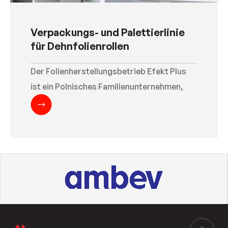
Verpackungs- und Palettierlinie
für Dehnfolienrollen
Der Folienherstellungsbetrieb Efekt Plus
ist ein Polnisches Familienunternehmen,