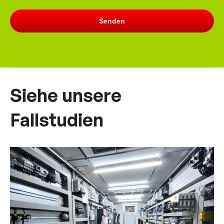
Siehe unsere
Fallstudien