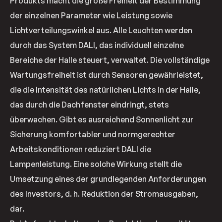
Produkts macht die große Freiheit der Bestimmung
der einzelnen Parameter wie Leistung sowie
Lichtverteilungswinkel aus. Alle Leuchten werden
durch das System DALI, das individuell einzelne
Bereiche der Halle steuert, verwaltet. Die vollständige
Wartungsfreiheit ist durch Sensoren gewährleistet,
die die Intensität des natürlichen Lichts in der Halle,
das durch die Dachfenster eindringt, stets
überwachen. Gibt es ausreichend Sonnenlicht zur
Sicherung komfortabler und normgerechter
Arbeitskonditionen reduziert DALI die
Lampenleistung. Eine solche Wirkung stellt die
Umsetzung eines der grundlegenden Anforderungen
des Investors, d. h. Reduktion der Stromausgaben,
dar.