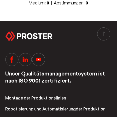
Medium:
0
| Abstimmungen:
0
Unser Qualitätsmanagementsystem ist
nach ISO 9001 zertifiziert.
Montage der Produktionslinien
Robotisierung und Automatisierung
der Produktion