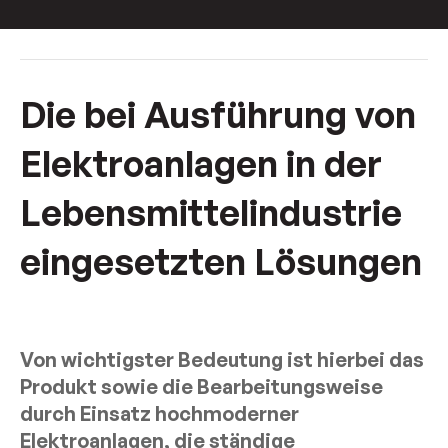
Die bei Ausführung von
Elektroanlagen in der
Lebensmittelindustrie
eingesetzten Lösungen
Von wichtigster Bedeutung ist hierbei das
Produkt sowie die Bearbeitungsweise
durch Einsatz hochmoderner
Elektroanlagen, die ständige