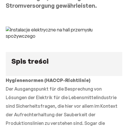
Stromversorgung gewährleisten.
Spis treści
Hygienenormen (HACCP-Richtlinie)
Der Ausgangspunkt für die Besprechung von
Lösungen der Elektrik für die Lebensmittelindustrie
sind Sicherheitsfragen, die hier vor allem im Kontext
der Aufrechterhaltung der Sauberkeit der
Produktionslinien zu verstehen sind. Sogar die