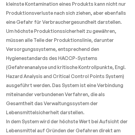
kleinste Kontamination eines Produkts kann nicht nur
Produktionsverluste nach sich ziehen, aber ebenfalls
eine Gefahr für Verbrauchergesundheit darstellen.
Um höchste Produktionssicherheit zu gewähren,
müssen alle Teile der Produktionslinie, darunter
Versorgungssysteme, entsprechend den
Hygienestandards des HACCP-Systems
(Gefahrenanalyse und kritische Kontrollpunkte, Engl.
Hazard Analysis and Critical Control Points System)
ausgeführt werden. Das System ist eine Verbindung
miteinander verbundenen Verfahren, die als
Gesamtheit das Verwaltungssystem der
Lebensmittelsicherheit darstellen.
In dem System wird der höchste Wert bei Aufsicht der
Lebensmittel auf Gründen der Gefahren direkt am