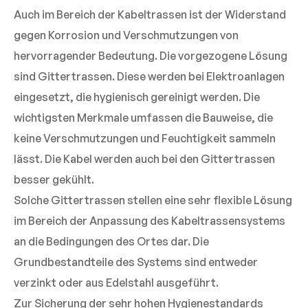
Auch im Bereich der Kabeltrassen ist der Widerstand
gegen Korrosion und Verschmutzungen von
hervorragender Bedeutung. Die vorgezogene Lösung
sind Gittertrassen. Diese werden bei Elektroanlagen
eingesetzt, die hygienisch gereinigt werden. Die
wichtigsten Merkmale umfassen die Bauweise, die
keine Verschmutzungen und Feuchtigkeit sammeln
lässt. Die Kabel werden auch bei den Gittertrassen
besser gekühlt.
Solche Gittertrassen stellen eine sehr flexible Lösung
im Bereich der Anpassung des Kabeltrassensystems
an die Bedingungen des Ortes dar. Die
Grundbestandteile des Systems sind entweder
verzinkt oder aus Edelstahl ausgeführt.
Zur Sicherung der sehr hohen Hygienestandards