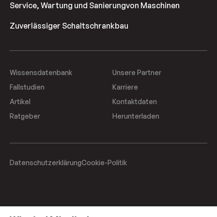
Service, Wartung und Sanierung
von Maschinen
Zuverlässiger Schaltschrankbau
Wissensdatenbank
Unsere Partner
Fallstudien
Karriere
Artikel
Kontaktdaten
Ratgeber
Herunterladen
Datenschutzerklärung
Cookie-Politik